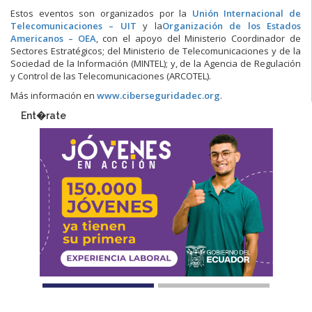
Estos eventos son organizados por la
Unión Internacional de
Telecomunicaciones – UIT
y la
Organización de los Estados
Americanos – OEA
, con el apoyo del Ministerio Coordinador de
Sectores Estratégicos; del Ministerio de Telecomunicaciones y de la
Sociedad de la Información (MINTEL); y, de la Agencia de Regulación
y Control de las Telecomunicaciones (ARCOTEL).
Más información en
www.ciberseguridadec.org
.
Ent�rate