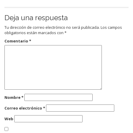
Deja una respuesta
Tu dirección de correo electrónico no será publicada.
Los campos
obligatorios están marcados con
*
Comentario
*
Nombre
*
Correo electrónico
*
Web