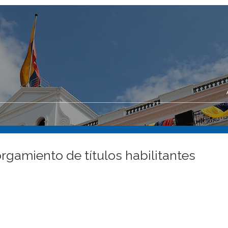
rgamiento de títulos habilitantes