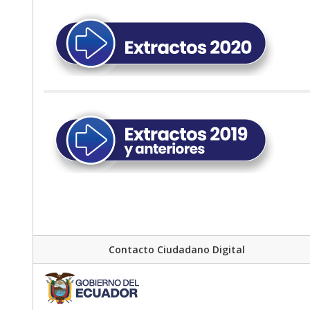
Contacto Ciudadano Digital