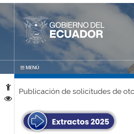
MENÚ
Publicación de solicitudes de oto