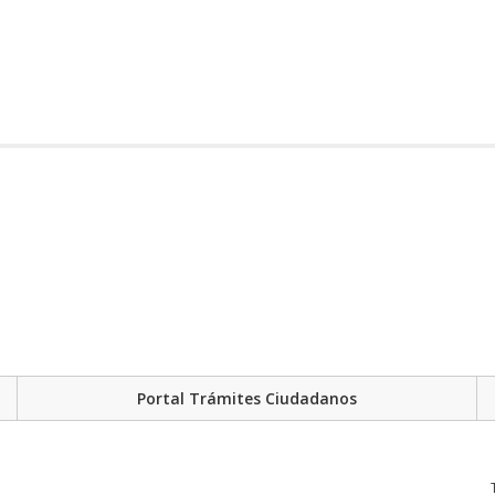
Portal Trámites Ciudadanos