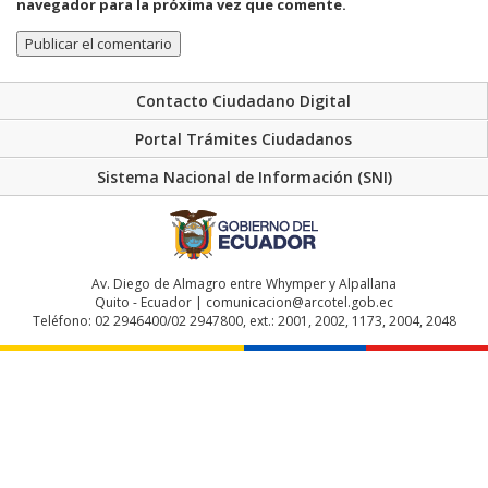
navegador para la próxima vez que comente.
Contacto Ciudadano Digital
Portal Trámites Ciudadanos
Sistema Nacional de Información (SNI)
Av. Diego de Almagro entre Whymper y Alpallana
Quito - Ecuador | comunicacion@arcotel.gob.ec
Teléfono: 02 2946400/02 2947800, ext.: 2001, 2002, 1173, 2004, 2048