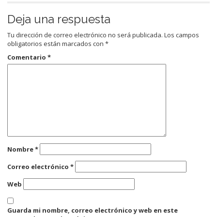
Deja una respuesta
Tu dirección de correo electrónico no será publicada.
Los campos
obligatorios están marcados con
*
Comentario
*
Nombre
*
Correo electrónico
*
Web
Guarda mi nombre, correo electrónico y web en este