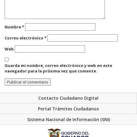
Nombre
*
Correo electrónico
*
Web
Guarda mi nombre, correo electrónico y web en este
navegador para la próxima vez que comente.
Contacto Ciudadano Digital
Portal Trámites Ciudadanos
Sistema Nacional de Información (SNI)