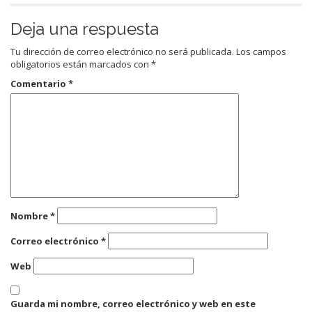
Deja una respuesta
Tu dirección de correo electrónico no será publicada.
Los campos
obligatorios están marcados con
*
Comentario
*
Nombre
*
Correo electrónico
*
Web
Guarda mi nombre, correo electrónico y web en este