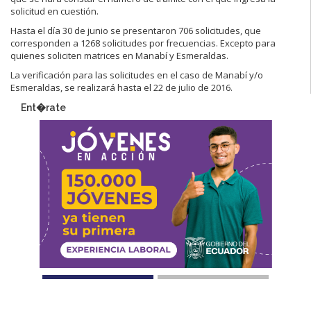
solicitud en cuestión.
Hasta el día 30 de junio se presentaron 706 solicitudes, que
corresponden a 1268 solicitudes por frecuencias. Excepto para
quienes soliciten matrices en Manabí y Esmeraldas.
La verificación para las solicitudes en el caso de Manabí y/o
Esmeraldas, se realizará hasta el 22 de julio de 2016.
Ent�rate