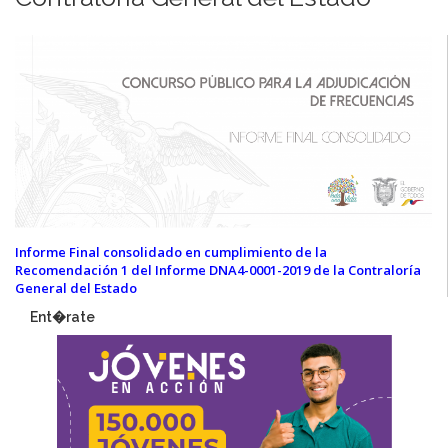
Informe Final consolidado en cumplimiento de la
Recomendación 1 del Informe DNA4-0001-2019 de la Contraloría
General del Estado
Ent�rate