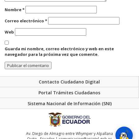
Nombre
*
Correo electrónico
*
Web
Guarda mi nombre, correo electrónico y web en este
navegador para la próxima vez que comente.
Contacto Ciudadano Digital
Portal Trámites Ciudadanos
Sistema Nacional de Información (SNI)
Av. Diego de Almagro entre Whymper y Alpallana
Quito - Ecuador | comunicacion@arcotel.gob.ec