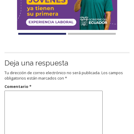
Deja una respuesta
Tu dirección de correo electrónico no será publicada.
Los campos
obligatorios están marcados con
*
Comentario
*