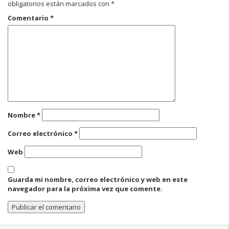
obligatorios están marcados con
*
Comentario
*
Nombre
*
Correo electrónico
*
Web
Guarda mi nombre, correo electrónico y web en este
navegador para la próxima vez que comente.