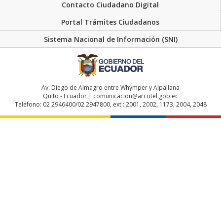
Contacto Ciudadano Digital
Portal Trámites Ciudadanos
Sistema Nacional de Información (SNI)
Av. Diego de Almagro entre Whymper y Alpallana
Quito - Ecuador | comunicacion@arcotel.gob.ec
Teléfono: 02 2946400/02 2947800, ext.: 2001, 2002, 1173, 2004, 2048