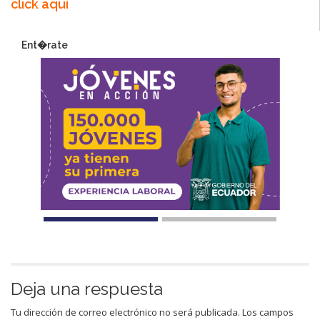
click aquí
Ent�rate
Deja una respuesta
Tu dirección de correo electrónico no será publicada.
Los campos