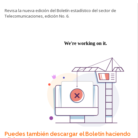
Revisa la nueva edición del Boletín estadístico del sector de
Telecomunicaciones, edición No. 6.
Pu
edes también descargar el Boletín haciendo