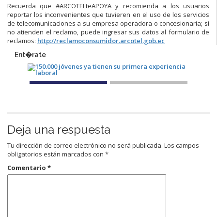
Recuerda que #ARCOTELteAPOYA y recomienda a los usuarios
reportar los inconvenientes que tuvieren en el uso de los servicios
de telecomunicaciones a su empresa operadora o concesionaria; si
no atienden el reclamo, puede ingresar sus datos al formulario de
reclamos:
http://reclamoconsumidor.arcotel.gob.ec
Ent�rate
Deja una respuesta
Tu dirección de correo electrónico no será publicada.
Los campos
obligatorios están marcados con
*
Comentario
*