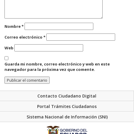
Nombre
*
Correo electrónico
*
Web
Guarda mi nombre, correo electrónico y web en este
navegador para la próxima vez que comente.
Contacto Ciudadano Digital
Portal Trámites Ciudadanos
Sistema Nacional de Información (SNI)