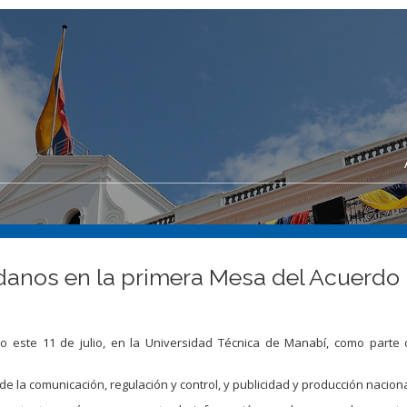
adanos en la primera Mesa del Acuerdo 
o este 11 de julio, en la Universidad Técnica de Manabí, como parte
la comunicación, regulación y control, y publicidad y producción naciona