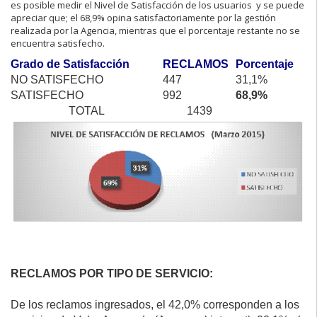
es posible medir el Nivel de Satisfacción de los usuarios y se puede
apreciar que; el 68,9% opina satisfactoriamente por la gestión
realizada por la Agencia, mientras que el porcentaje restante no se
encuentra satisfecho.
Grado de Satisfacción
RECLAMOS
Porcentaje
NO SATISFECHO
447
31,1%
SATISFECHO
992
68,9%
TOTAL
1439
RECLAMOS POR TIPO DE SERVICIO:
De los reclamos ingresados, el 42,0% corresponden a los