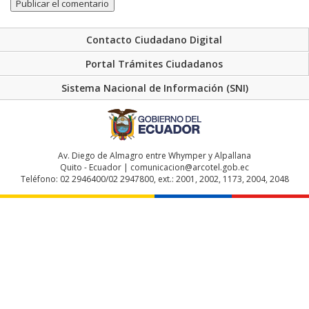
Contacto Ciudadano Digital
Portal Trámites Ciudadanos
Sistema Nacional de Información (SNI)
Av. Diego de Almagro entre Whymper y Alpallana
Quito - Ecuador | comunicacion@arcotel.gob.ec
Teléfono: 02 2946400/02 2947800, ext.: 2001, 2002, 1173, 2004, 2048