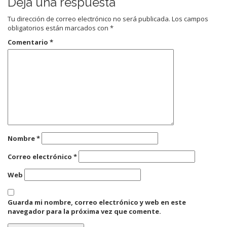
Deja una respuesta
Tu dirección de correo electrónico no será publicada.
Los campos
obligatorios están marcados con
*
Comentario
*
Nombre
*
Correo electrónico
*
Web
Guarda mi nombre, correo electrónico y web en este
navegador para la próxima vez que comente.