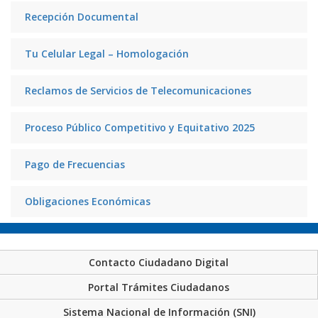
Recepción Documental
Tu Celular Legal – Homologación
Reclamos de Servicios de Telecomunicaciones
Proceso Público Competitivo y Equitativo 2025
Pago de Frecuencias
Obligaciones Económicas
Contacto Ciudadano Digital
Portal Trámites Ciudadanos
Sistema Nacional de Información (SNI)