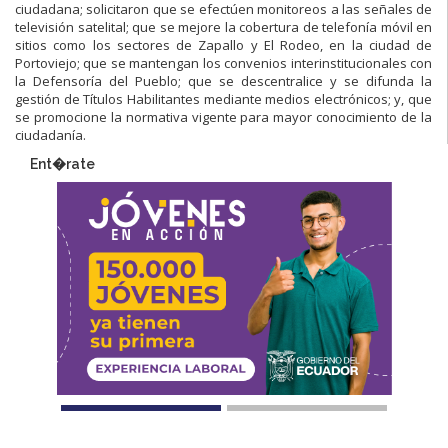
ciudadana; solicitaron que se efectúen monitoreos a las señales de
televisión satelital; que se mejore la cobertura de telefonía móvil en
sitios como los sectores de Zapallo y El Rodeo, en la ciudad de
Portoviejo; que se mantengan los convenios interinstitucionales con
la Defensoría del Pueblo; que se descentralice y se difunda la
gestión de Títulos Habilitantes mediante medios electrónicos; y, que
se promocione la normativa vigente para mayor conocimiento de la
ciudadanía.
Ent�rate