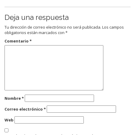
Deja una respuesta
Tu dirección de correo electrónico no será publicada.
Los campos
obligatorios están marcados con
*
Comentario
*
Nombre
*
Correo electrónico
*
Web