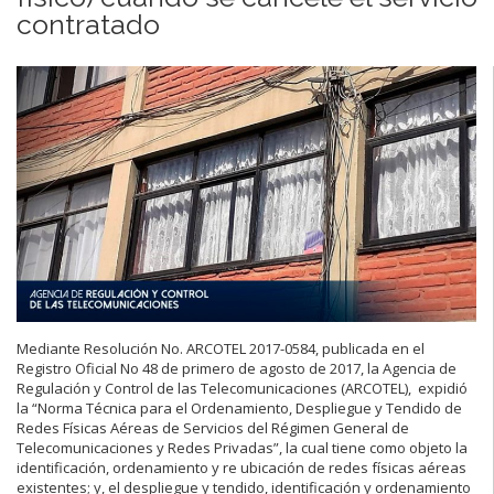
contratado
Mediante Resolución No. ARCOTEL 2017-0584, publicada en el
Registro Oficial No 48 de primero de agosto de 2017, la Agencia de
Regulación y Control de las Telecomunicaciones (ARCOTEL), expidió
la “Norma Técnica para el Ordenamiento, Despliegue y Tendido de
Redes Físicas Aéreas de Servicios del Régimen General de
Telecomunicaciones y Redes Privadas”, la cual tiene como objeto la
identificación, ordenamiento y re ubicación de redes físicas aéreas
existentes; y, el despliegue y tendido, identificación y ordenamiento