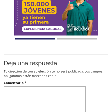
Deja una respuesta
Tu dirección de correo electrónico no será publicada.
Los campos
obligatorios están marcados con
*
Comentario
*