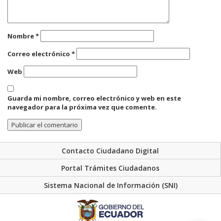
Nombre
*
Correo electrónico
*
Web
Guarda mi nombre, correo electrónico y web en este
navegador para la próxima vez que comente.
Contacto Ciudadano Digital
Portal Trámites Ciudadanos
Sistema Nacional de Información (SNI)