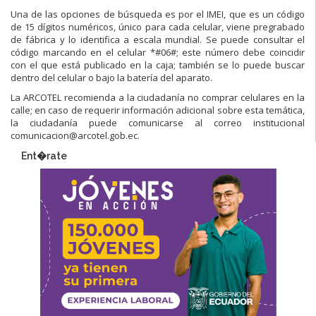
Una de las opciones de búsqueda es por el IMEI, que es un código
de 15 dígitos numéricos, único para cada celular, viene pregrabado
de fábrica y lo identifica a escala mundial. Se puede consultar el
código marcando en el celular *#06#; este número debe coincidir
con el que está publicado en la caja; también se lo puede buscar
dentro del celular o bajo la batería del aparato.
La ARCOTEL recomienda a la ciudadanía no comprar celulares en la
calle; en caso de requerir información adicional sobre esta temática,
la ciudadanía puede comunicarse al correo institucional
comunicacion@arcotel.gob.ec.
Ent�rate