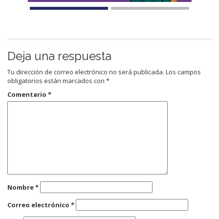
Deja una respuesta
Tu dirección de correo electrónico no será publicada.
Los campos
obligatorios están marcados con
*
Comentario
*
Nombre
*
Correo electrónico
*