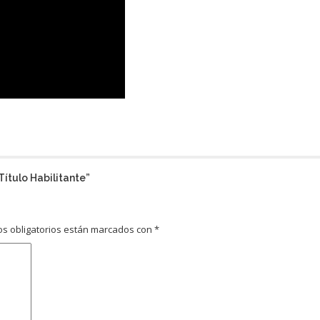
Título Habilitante
”
s obligatorios están marcados con
*