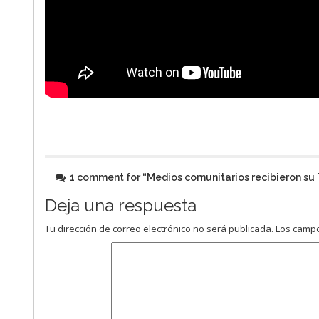
1 comment for “
Medios comunitarios recibieron su 
Deja una respuesta
Tu dirección de correo electrónico no será publicada.
Los campo