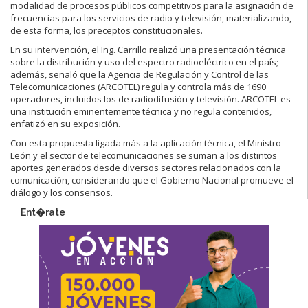
modalidad de procesos públicos competitivos para la asignación de
frecuencias para los servicios de radio y televisión, materializando,
de esta forma, los preceptos constitucionales.
En su intervención, el Ing. Carrillo realizó una presentación técnica
sobre la distribución y uso del espectro radioeléctrico en el país;
además, señaló que la Agencia de Regulación y Control de las
Telecomunicaciones (ARCOTEL) regula y controla más de 1690
operadores, incluidos los de radiodifusión y televisión. ARCOTEL es
una institución eminentemente técnica y no regula contenidos,
enfatizó en su exposición.
Con esta propuesta ligada más a la aplicación técnica, el Ministro
León y el sector de telecomunicaciones se suman a los distintos
aportes generados desde diversos sectores relacionados con la
comunicación, considerando que el Gobierno Nacional promueve el
diálogo y los consensos.
Ent�rate