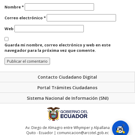
Nombre
*
Correo electrónico
*
Web
Guarda mi nombre, correo electrónico y web en este
navegador para la próxima vez que comente.
Contacto Ciudadano Digital
Portal Trámites Ciudadanos
Sistema Nacional de Información (SNI)
Av. Diego de Almagro entre Whymper y Alpallana
Quito - Ecuador | comunicacion@arcotel.gob.ec