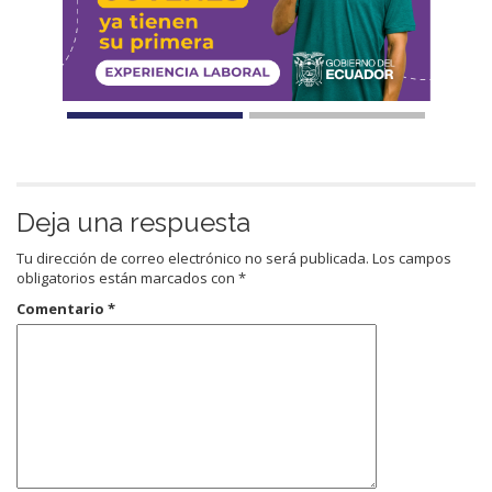
Deja una respuesta
Tu dirección de correo electrónico no será publicada.
Los campos
obligatorios están marcados con
*
Comentario
*