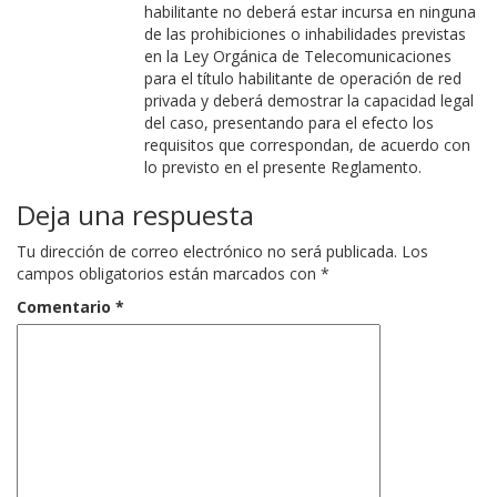
habilitante no deberá estar incursa en ninguna
de las prohibiciones o inhabilidades previstas
en la Ley Orgánica de Telecomunicaciones
para el título habilitante de operación de red
privada y deberá demostrar la capacidad legal
del caso, presentando para el efecto los
requisitos que correspondan, de acuerdo con
lo previsto en el presente Reglamento.
Deja una respuesta
Tu dirección de correo electrónico no será publicada.
Los
campos obligatorios están marcados con
*
Comentario
*