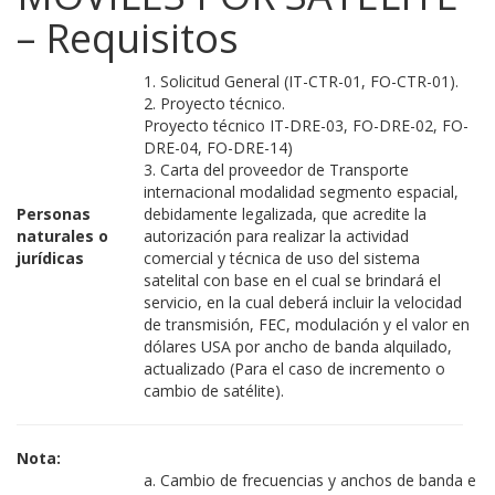
– Requisitos
1. Solicitud General (IT-CTR-01, FO-CTR-01).
2. Proyecto técnico.
Proyecto técnico IT-DRE-03, FO-DRE-02, FO-
DRE-04, FO-DRE-14)
3. Carta del proveedor de Transporte
internacional modalidad segmento espacial,
Personas
debidamente legalizada, que acredite la
naturales o
autorización para realizar la actividad
jurídicas
comercial y técnica de uso del sistema
satelital con base en el cual se brindará el
servicio, en la cual deberá incluir la velocidad
de transmisión, FEC, modulación y el valor en
dólares USA por ancho de banda alquilado,
actualizado (Para el caso de incremento o
cambio de satélite).
Nota:
a. Cambio de frecuencias y anchos de banda e