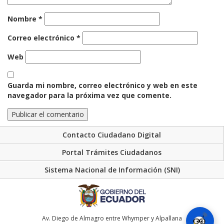
Nombre
*
Correo electrónico
*
Web
Guarda mi nombre, correo electrónico y web en este
navegador para la próxima vez que comente.
Contacto Ciudadano Digital
Portal Trámites Ciudadanos
Sistema Nacional de Información (SNI)
Av. Diego de Almagro entre Whymper y Alpallana