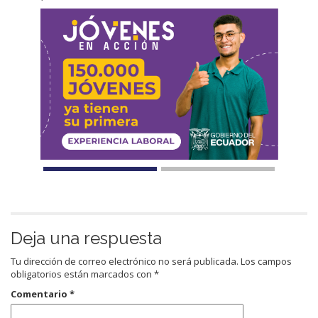
Deja una respuesta
Tu dirección de correo electrónico no será publicada.
Los campos
obligatorios están marcados con
*
Comentario
*