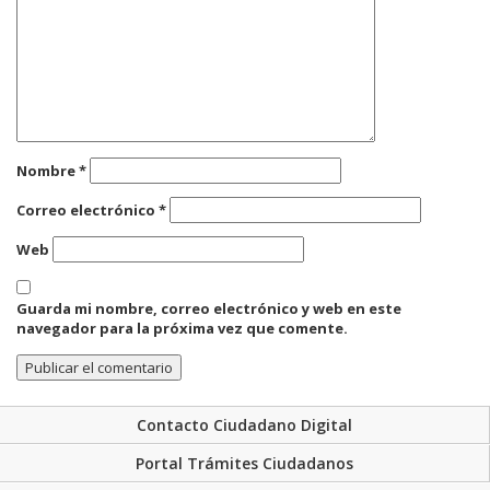
Nombre
*
Correo electrónico
*
Web
Guarda mi nombre, correo electrónico y web en este
navegador para la próxima vez que comente.
Contacto Ciudadano Digital
Portal Trámites Ciudadanos