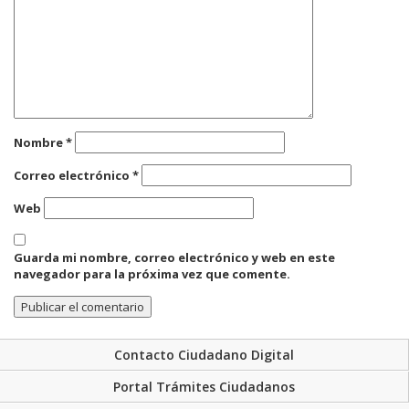
Nombre
*
Correo electrónico
*
Web
Guarda mi nombre, correo electrónico y web en este
navegador para la próxima vez que comente.
Contacto Ciudadano Digital
Portal Trámites Ciudadanos