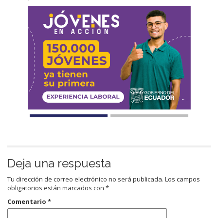
Deja una respuesta
Tu dirección de correo electrónico no será publicada.
Los campos
obligatorios están marcados con
*
Comentario
*