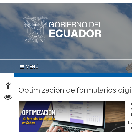
MENÚ
Optimización de formularios digit