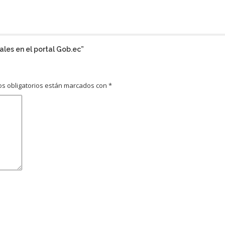
ales en el portal Gob.ec
”
s obligatorios están marcados con
*