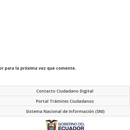
or para la próxima vez que comente.
Contacto Ciudadano Digital
Portal Trámites Ciudadanos
Sistema Nacional de Información (SNI)