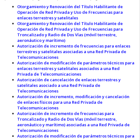
Otorgamiento y Renovación del Título Habilitante de
Operación de Red Privada y Uso de Frecuencias para
enlaces terrestres y satelitales
Otorgamiento y Renovación del Título Habilitante de
Operación de Red Privada y Uso de Frecuencias para
Troncalizado y Radio de Dos Vías (móvil terrestre,
aeronáutico y marítimo)
Autorización de incremento de frecuencias para enlaces
terrestres y satelitales asociadas a una Red Privada de
Telecomunicaciones
Autorización de modificación de parámetros técnicos para
enlaces terrestres y satelitales asociados a una Red
Privada de Telecomunicaciones
Autorización de cancelación de enlaces terrestres y
satelitales asociado a una Red Privada de
Telecomunicaciones
Autorización de incremento, modificación y cancelación
de enlaces físicos para una Red Privada de
Telecomunicaciones
Autorización de incremento de frecuencias para
Troncalizado y Radio de Dos Vías (móvil terrestre,
aeronáutico y marítimo) asociadas a una Red Privada de
Telecomunicaciones
Autorización de modificación de parámetros técnicos para