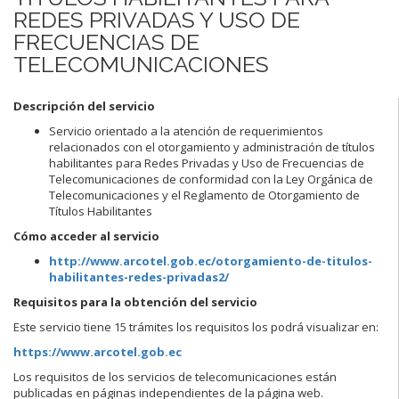
REDES PRIVADAS Y USO DE
FRECUENCIAS DE
TELECOMUNICACIONES
Descripción del servicio
Servicio orientado a la atención de requerimientos
relacionados con el otorgamiento y administración de títulos
habilitantes para Redes Privadas y Uso de Frecuencias de
Telecomunicaciones de conformidad con la Ley Orgánica de
Telecomunicaciones y el Reglamento de Otorgamiento de
Títulos Habilitantes
Cómo acceder al servicio
http://www.arcotel.gob.ec/otorgamiento-de-titulos-
habilitantes-redes-privadas2/
Requisitos para la obtención del servicio
Este servicio tiene 15 trámites los requisitos los podrá visualizar en:
https://www.arcotel.gob.ec
Los requisitos de los servicios de telecomunicaciones están
publicadas en páginas independientes de la página web.