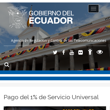
Toggle
navigation
Agencia de Regulación y Control de las Telecomunicaciones
Pago del 1% de Servicio Universal