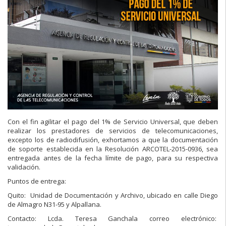
Con el fin agilitar el pago del 1% de Servicio Universal, que deben
realizar los prestadores de servicios de telecomunicaciones,
excepto los de radiodifusión, exhortamos a que la documentación
de soporte establecida en la Resolución ARCOTEL-2015-0936, sea
entregada antes de la fecha límite de pago, para su respectiva
validación.
Puntos de entrega:
Quito: Unidad de Documentación y Archivo, ubicado en calle Diego
de Almagro N31-95 y Alpallana.
Contacto: Lcda. Teresa Ganchala correo electrónico: