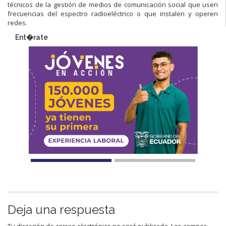
técnicos de la gestión de medios de comunicación social que usen
frecuencias del espectro radioeléctrico o que instalen y operen
redes.​
Ent�rate
Deja una respuesta
Tu dirección de correo electrónico no será publicada.
Los campos