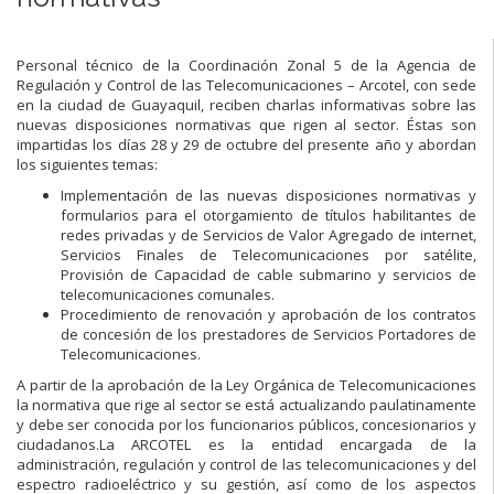
Personal técnico de la Coordinación Zonal 5 de la Agencia de
Regulación y Control de las Telecomunicaciones – Arcotel, con sede
en la ciudad de Guayaquil, reciben charlas informativas sobre las
nuevas disposiciones normativas que rigen al sector. Éstas son
impartidas los días 28 y 29 de octubre del presente año y abordan
los siguientes temas:
Implementación de las nuevas disposiciones normativas y
formularios para el otorgamiento de títulos habilitantes de
redes privadas y de Servicios de Valor Agregado de internet,
Servicios Finales de Telecomunicaciones por satélite,
Provisión de Capacidad de cable submarino y servicios de
telecomunicaciones comunales.
Procedimiento de renovación y aprobación de los contratos
de concesión de los prestadores de Servicios Portadores de
Telecomunicaciones.
A partir de la aprobación de la Ley Orgánica de Telecomunicaciones
la normativa que rige al sector se está actualizando paulatinamente
y debe ser conocida por los funcionarios públicos, concesionarios y
ciudadanos.La ARCOTEL es la entidad encargada de la
administración, regulación y control de las telecomunicaciones y del
espectro radioeléctrico y su gestión, así como de los aspectos