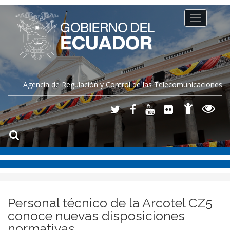
Toggle
navigation
Agencia de Regulación y Control de las Telecomunicaciones
Personal técnico de la Arcotel CZ5
conoce nuevas disposiciones
normativas