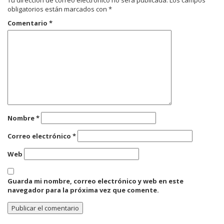
obligatorios están marcados con
*
Comentario
*
Nombre
*
Correo electrónico
*
Web
Guarda mi nombre, correo electrónico y web en este
navegador para la próxima vez que comente.