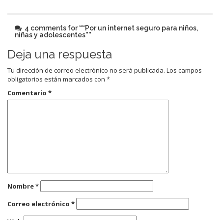
4 comments for “
“Por un internet seguro para niños,
niñas y adolescentes”
”
Deja una respuesta
Tu dirección de correo electrónico no será publicada.
Los campos
obligatorios están marcados con
*
Comentario
*
Nombre
*
Correo electrónico
*