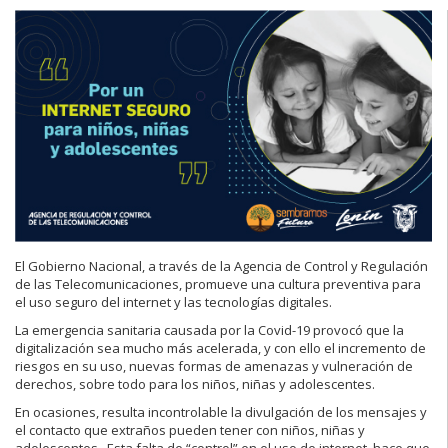
El Gobierno Nacional, a través de la Agencia de Control y Regulación
de las Telecomunicaciones, promueve una cultura preventiva para
el uso seguro del internet y las tecnologías digitales.
La emergencia sanitaria causada por la Covid-19 provocó que la
digitalización sea mucho más acelerada, y con ello el incremento de
riesgos en su uso, nuevas formas de amenazas y vulneración de
derechos, sobre todo para los niños, niñas y adolescentes.
En ocasiones, resulta incontrolable la divulgación de los mensajes y
el contacto que extraños pueden tener con niños, niñas y