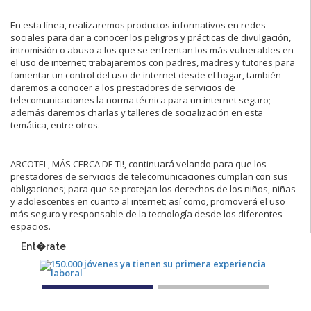
En esta línea, realizaremos productos informativos en redes
sociales para dar a conocer los peligros y prácticas de divulgación,
intromisión o abuso a los que se enfrentan los más vulnerables en
el uso de internet; trabajaremos con padres, madres y tutores para
fomentar un control del uso de internet desde el hogar, también
daremos a conocer a los prestadores de servicios de
telecomunicaciones la norma técnica para un internet seguro;
además daremos charlas y talleres de socialización en esta
temática, entre otros.
ARCOTEL, MÁS CERCA DE TI!, continuará velando para que los
prestadores de servicios de telecomunicaciones cumplan con sus
obligaciones; para que se protejan los derechos de los niños, niñas
y adolescentes en cuanto al internet; así como, promoverá el uso
más seguro y responsable de la tecnología desde los diferentes
espacios.
Ent�rate