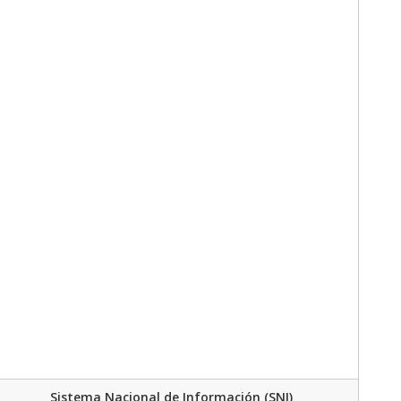
Sistema Nacional de Información (SNI)