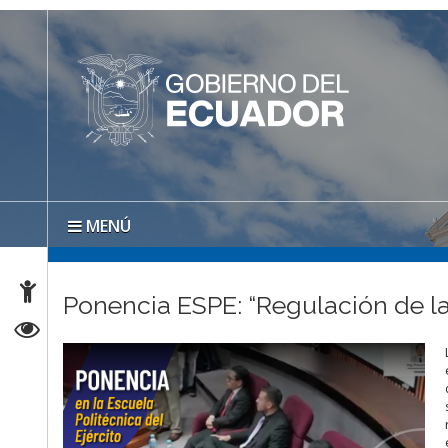
MENÚ
Ponencia ESPE: “Regulación de l