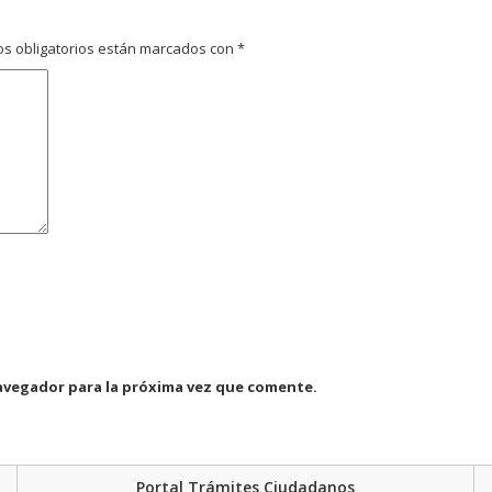
s obligatorios están marcados con
*
avegador para la próxima vez que comente.
Portal Trámites Ciudadanos