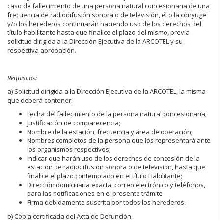
caso de fallecimiento de una persona natural concesionaria de una
frecuencia de radiodifusión sonora o de televisión, él o la cónyuge
y/o los herederos continuarán haciendo uso de los derechos del
título habilitante hasta que finalice el plazo del mismo, previa
solicitud dirigida a la Dirección Ejecutiva de la ARCOTEL y su
respectiva aprobación.
Requisitos:
a) Solicitud dirigida a la Dirección Ejecutiva de la ARCOTEL, la misma
que deberá contener:
Fecha del fallecimiento de la persona natural concesionaria;
Justificación de comparecencia;
Nombre de la estación, frecuencia y área de operación;
Nombres completos de la persona que los representará ante
los organismos respectivos;
Indicar que harán uso de los derechos de concesión de la
estación de radiodifusión sonora o de televisión, hasta que
finalice el plazo contemplado en el título Habilitante;
Dirección domiciliaria exacta, correo electrónico y teléfonos,
para las notificaciones en el presente trámite
Firma debidamente suscrita por todos los herederos.
b) Copia certificada del Acta de Defunción.