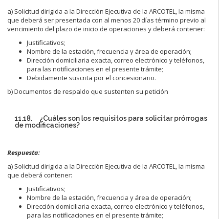
a) Solicitud dirigida a la Dirección Ejecutiva de la ARCOTEL, la misma
que deberá ser presentada con al menos 20 días término previo al
vencimiento del plazo de inicio de operaciones y deberá contener:
Justificativos;
Nombre de la estación, frecuencia y área de operación;
Dirección domiciliaria exacta, correo electrónico y teléfonos,
para las notificaciones en el presente trámite;
Debidamente suscrita por el concesionario.
b) Documentos de respaldo que sustenten su petición
11.18. ¿Cuáles son los requisitos para solicitar prórrogas
de modificaciones?
Respuesta:
a) Solicitud dirigida a la Dirección Ejecutiva de la ARCOTEL, la misma
que deberá contener:
Justificativos;
Nombre de la estación, frecuencia y área de operación;
Dirección domiciliaria exacta, correo electrónico y teléfonos,
para las notificaciones en el presente trámite;