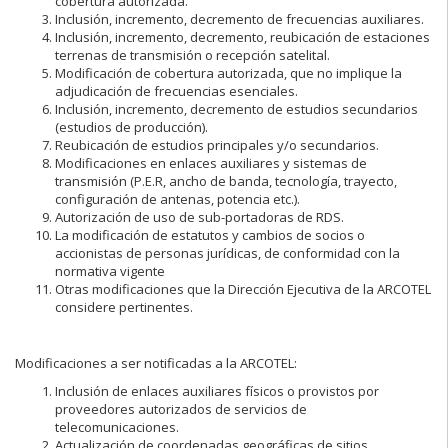
cobertura autorizada.
Inclusión, incremento, decremento de frecuencias auxiliares.
Inclusión, incremento, decremento, reubicación de estaciones
terrenas de transmisión o recepción satelital.
Modificación de cobertura autorizada, que no implique la
adjudicación de frecuencias esenciales.
Inclusión, incremento, decremento de estudios secundarios
(estudios de producción).
Reubicación de estudios principales y/o secundarios.
Modificaciones en enlaces auxiliares y sistemas de
transmisión (P.E.R, ancho de banda, tecnología, trayecto,
configuración de antenas, potencia etc.).
Autorización de uso de sub-portadoras de RDS.
La modificación de estatutos y cambios de socios o
accionistas de personas jurídicas, de conformidad con la
normativa vigente
Otras modificaciones que la Dirección Ejecutiva de la ARCOTEL
considere pertinentes.
Modificaciones a ser notificadas a la ARCOTEL:
Inclusión de enlaces auxiliares físicos o provistos por
proveedores autorizados de servicios de
telecomunicaciones.
Actualización de coordenadas geográficas de sitios