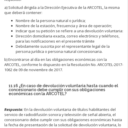
a) Solicitud dirigida a la Dirección Ejecutiva de la ARCOTEL, la misma
que deberá contener:
Nombre de la persona natural o jurídica;
Nombre de la estación, frecuencia y área de operación;
Indicar que su petición se refiere a una devolución voluntaria:
Dirección domiciliaria exacta, correo electrónico y teléfonos,
para las notificaciones en el presente trámite
Debidamente suscrita por el representante legal de la
persona jurídica o persona natural concesionaria.
b) Encontrarse al día en las obligaciones económicas con la
ARCOTEL, conforme lo dispuesto en la Resolución No. ARCOTEL-2017-
1062 de 09 de noviembre de 2017.
11.16 ¿En caso de devolución voluntaria hasta cuando el
concesionario debe cumplir con sus obligaciones
económicas con la ARCOTEL?
Respuesta:
En la devolución voluntaria de títulos habilitantes del
servicio de radiodifusión sonora y televisión de señal abierta, el
concesionario debe cumplir con sus obligaciones económicas hasta
la fecha de presentación de la solicitud de devolución voluntaria, lo