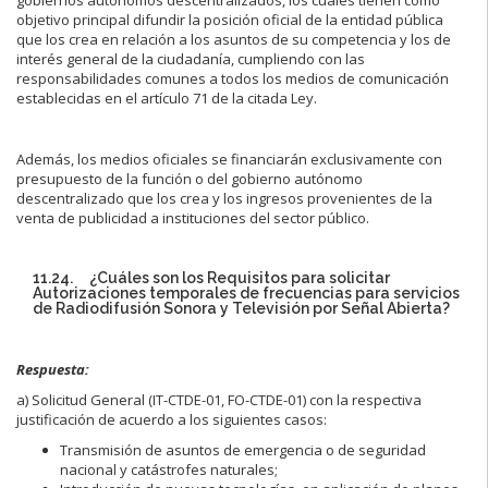
objetivo principal difundir la posición oficial de la entidad pública
que los crea en relación a los asuntos de su competencia y los de
interés general de la ciudadanía, cumpliendo con las
responsabilidades comunes a todos los medios de comunicación
establecidas en el artículo 71 de la citada Ley.
Además, los medios oficiales se financiarán exclusivamente con
presupuesto de la función o del gobierno autónomo
descentralizado que los crea y los ingresos provenientes de la
venta de publicidad a instituciones del sector público.
11.24. ¿Cuáles son los Requisitos para solicitar
Autorizaciones temporales de frecuencias para servicios
de Radiodifusión Sonora y Televisión por Señal Abierta?
Respuesta:
a) Solicitud General (IT-CTDE-01, FO-CTDE-01) con la respectiva
justificación de acuerdo a los siguientes casos:
Transmisión de asuntos de emergencia o de seguridad
nacional y catástrofes naturales;