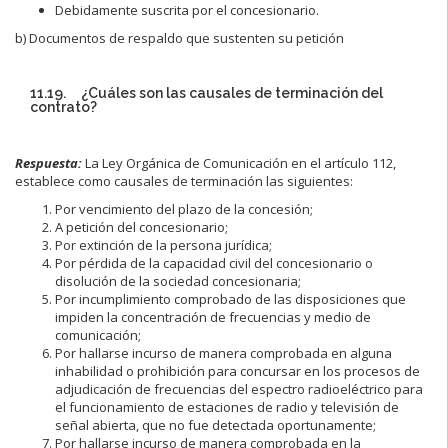
Debidamente suscrita por el concesionario.
b) Documentos de respaldo que sustenten su petición
11.19. ¿Cuáles son las causales de terminación del
contrato?
Respuesta:
La Ley Orgánica de Comunicación en el artículo 112,
establece como causales de terminación las siguientes:
Por vencimiento del plazo de la concesión;
A petición del concesionario;
Por extinción de la persona jurídica;
Por pérdida de la capacidad civil del concesionario o
disolución de la sociedad concesionaria;
Por incumplimiento comprobado de las disposiciones que
impiden la concentración de frecuencias y medio de
comunicación;
Por hallarse incurso de manera comprobada en alguna
inhabilidad o prohibición para concursar en los procesos de
adjudicación de frecuencias del espectro radioeléctrico para
el funcionamiento de estaciones de radio y televisión de
señal abierta, que no fue detectada oportunamente;
Por hallarse incurso de manera comprobada en la