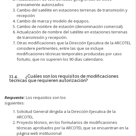
previamente autorizados
Cambio del satélite en estaciones terrenas de transmisión y
recepción
Cambio de marca y modelo de equipos.
Cambio de nombre de estación (denominación comercial).
Actualización de nombre del satélite en estaciones terrenas
de transmisión y recepción.
Otras modificaciones que la Dirección Ejecutiva de la ARCOTEL
considere pertinentes, entre las que se incluye
modificaciones técnicas temporales producidas por caso
fortuito, que no superen los 90 días calendario.
11.4. ¿Cuáles son los requisitos de modificaciones
técnicas que requieren autorización?
Respuesta:
Los requisitos son los
siguientes:
Solicitud General dirigida a la Dirección Ejecutiva de la
ARCOTEL
Proyecto técnico, en los formularios de modificaciones
técnicas aprobados por la ARCOTEL que se encuentran en la
página web institucional: