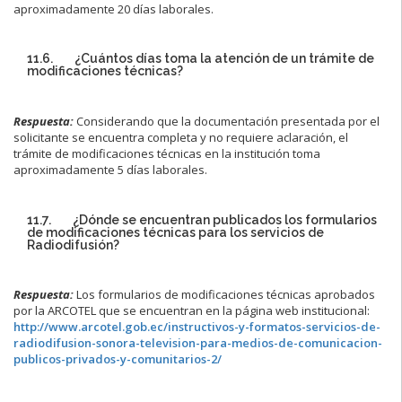
aproximadamente 20 días laborales.
11.6. ¿Cuántos días toma la atención de un trámite de
modificaciones técnicas?
Respuesta:
Considerando que la documentación presentada por el
solicitante se encuentra completa y no requiere aclaración, el
trámite de modificaciones técnicas en la institución toma
aproximadamente 5 días laborales.
11.7. ¿Dónde se encuentran publicados los formularios
de modificaciones técnicas para los servicios de
Radiodifusión?
Respuesta:
Los formularios de modificaciones técnicas aprobados
por la ARCOTEL que se encuentran en la página web institucional:
http://www.arcotel.gob.ec/instructivos-y-formatos-servicios-de-
radiodifusion-sonora-television-para-medios-de-comunicacion-
publicos-privados-y-comunitarios-2/