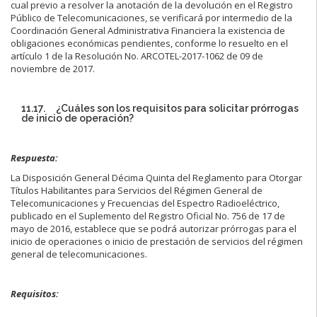
cual previo a resolver la anotación de la devolución en el Registro
Público de Telecomunicaciones, se verificará por intermedio de la
Coordinación General Administrativa Financiera la existencia de
obligaciones económicas pendientes, conforme lo resuelto en el
artículo 1 de la Resolución No. ARCOTEL-2017-1062 de 09 de
noviembre de 2017.
11.17. ¿Cuáles son los requisitos para solicitar prórrogas
de inicio de operación?
Respuesta:
La Disposición General Décima Quinta del Reglamento para Otorgar
Títulos Habilitantes para Servicios del Régimen General de
Telecomunicaciones y Frecuencias del Espectro Radioeléctrico,
publicado en el Suplemento del Registro Oficial No. 756 de 17 de
mayo de 2016, establece que se podrá autorizar prórrogas para el
inicio de operaciones o inicio de prestación de servicios del régimen
general de telecomunicaciones.
Requisitos: