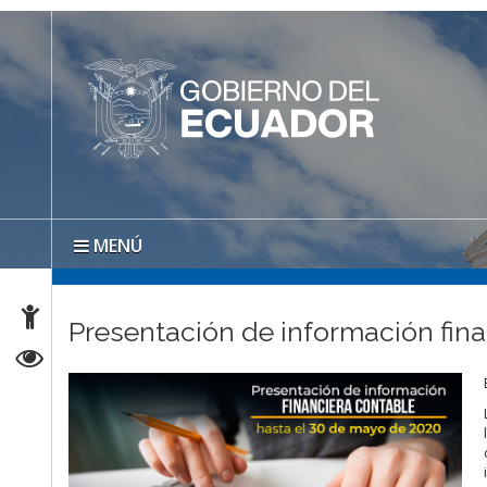
MENÚ
Presentación de información fin