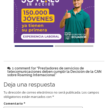
1 comment for “
Prestadores de servicios de
telecomunicaciones deben cumplir la Decisión de la CAN
sobre Roaming Internacional
”
Deja una respuesta
Tu dirección de correo electrónico no será publicada.
Los campos
obligatorios están marcados con
*
Comentario
*