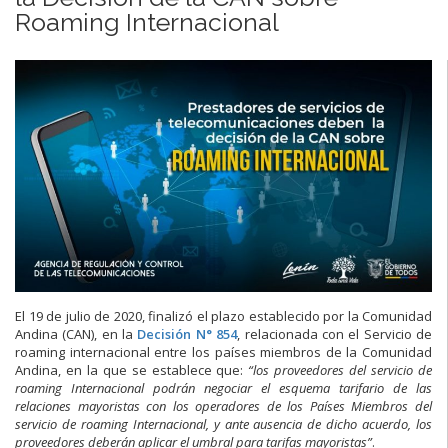
Roaming Internacional
El 19 de julio de 2020, finalizó el plazo establecido por la Comunidad
Andina (CAN), en la
Decisión N° 854
, relacionada con el Servicio de
roaming internacional entre los países miembros de la Comunidad
Andina, en la que se establece que:
“los proveedores del servicio de
roaming Internacional podrán negociar el esquema tarifario de las
relaciones mayoristas con los operadores de los Países Miembros del
servicio de roaming Internacional, y ante ausencia de dicho acuerdo, los
proveedores deberán aplicar el umbral para tarifas mayoristas”
.