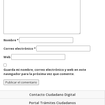
Nombre
*
Correo electrónico
*
Web
Guarda mi nombre, correo electrónico y web en este
navegador para la próxima vez que comente.
Contacto Ciudadano Digital
Portal Trámites Ciudadanos