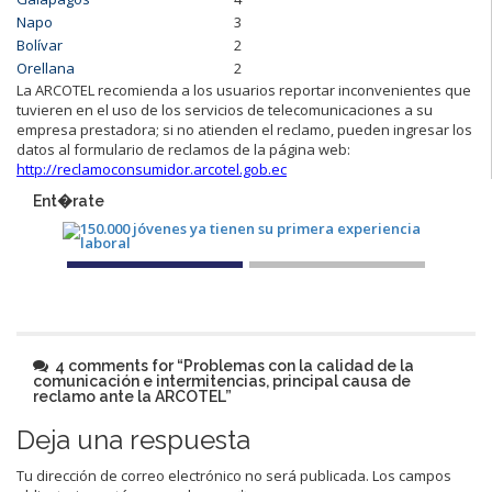
Napo
3
Bolívar
2
Orellana
2
La ARCOTEL recomienda a los usuarios reportar inconvenientes que
tuvieren en el uso de los servicios de telecomunicaciones a su
empresa prestadora; si no atienden el reclamo, pueden ingresar los
datos al formulario de reclamos de la página web:
http://reclamoconsumidor.arcotel.gob.ec
Ent�rate
4 comments for “
Problemas con la calidad de la
comunicación e intermitencias, principal causa de
reclamo ante la ARCOTEL
”
Deja una respuesta
Tu dirección de correo electrónico no será publicada.
Los campos