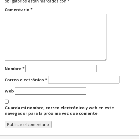
obligatorios están marcados con
*
Comentario
*
Nombre
*
Correo electrónico
*
Web
Guarda mi nombre, correo electrónico y web en este
navegador para la próxima vez que comente.