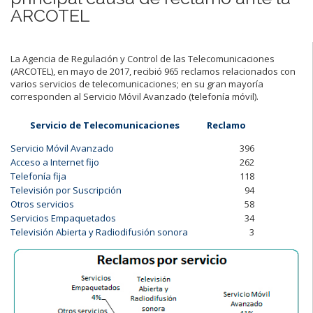
ARCOTEL
La Agencia de Regulación y Control de las Telecomunicaciones
(ARCOTEL), en mayo de 2017, recibió 965 reclamos relacionados con
varios servicios de telecomunicaciones; en su gran mayoría
corresponden al Servicio Móvil Avanzado (telefonía móvil).
Servicio de Telecomunicaciones
Reclamo
Servicio Móvil Avanzado
396
Acceso a Internet fijo
262
Telefonía fija
118
Televisión por Suscripción
94
Otros servicios
58
Servicios Empaquetados
34
Televisión Abierta y Radiodifusión sonora
3