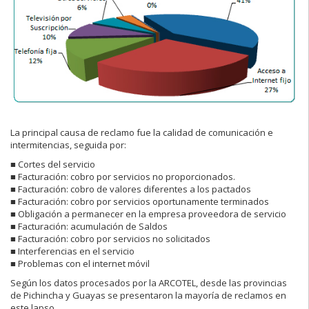
La principal causa de reclamo fue la calidad de comunicación e
intermitencias, seguida por:
■ Cortes del servicio
■ Facturación: cobro por servicios no proporcionados.
■ Facturación: cobro de valores diferentes a los pactados
■ Facturación: cobro por servicios oportunamente terminados
■ Obligación a permanecer en la empresa proveedora de servicio
■ Facturación: acumulación de Saldos
■ Facturación: cobro por servicios no solicitados
■ Interferencias en el servicio
■ Problemas con el internet móvil
Según los datos procesados por la ARCOTEL, desde las provincias
de Pichincha y Guayas se presentaron la mayoría de reclamos en
este lapso.