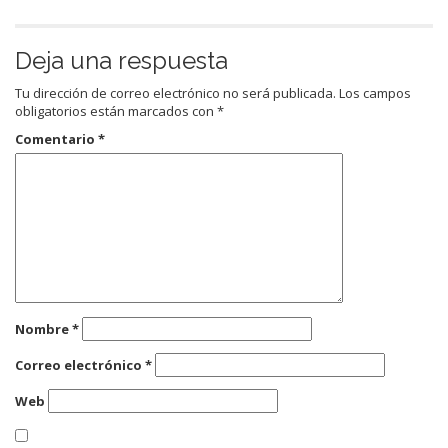
Deja una respuesta
Tu dirección de correo electrónico no será publicada.
Los campos
obligatorios están marcados con
*
Comentario
*
Nombre
*
Correo electrónico
*
Web