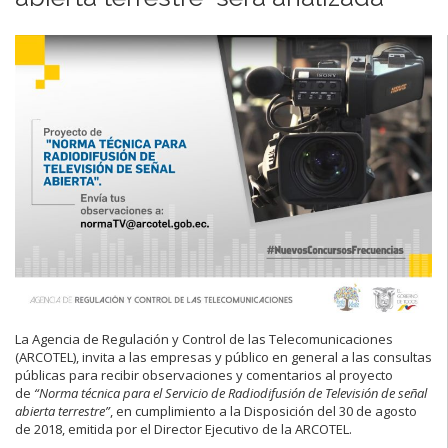
La Agencia de Regulación y Control de las Telecomunicaciones
(ARCOTEL), invita a las empresas y público en general a las consultas
públicas para recibir observaciones y comentarios al proyecto
de
“Norma técnica para el Servicio de Radiodifusión de Televisión de señal
abierta terrestre”
, en cumplimiento a la Disposición del 30 de agosto
de 2018, emitida por el Director Ejecutivo de la ARCOTEL.