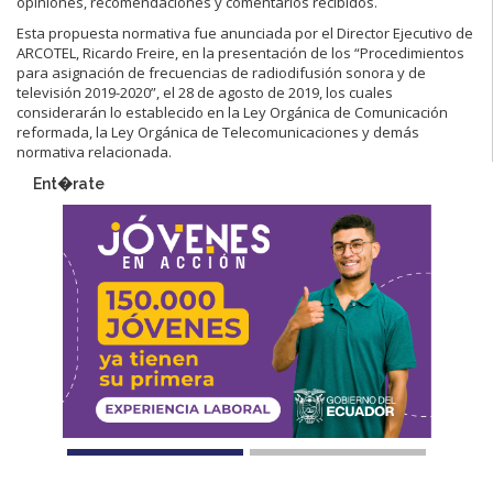
opiniones, recomendaciones y comentarios recibidos.
Esta propuesta normativa fue anunciada por el Director Ejecutivo de
ARCOTEL, Ricardo Freire, en la presentación de los “Procedimientos
para asignación de frecuencias de radiodifusión sonora y de
televisión 2019-2020”, el 28 de agosto de 2019, los cuales
considerarán lo establecido en la Ley Orgánica de Comunicación
reformada, la Ley Orgánica de Telecomunicaciones y demás
normativa relacionada.
Ent�rate