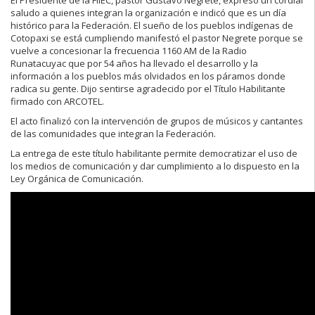
saludo a quienes integran la organización e indicó que es un día
histórico para la Federación. El sueño de los pueblos indígenas de
Cotopaxi se está cumpliendo manifestó el pastor Negrete porque se
vuelve a concesionar la frecuencia 1160 AM de la Radio
Runatacuyac que por 54 años ha llevado el desarrollo y la
información a los pueblos más olvidados en los páramos donde
radica su gente. Dijo sentirse agradecido por el Título Habilitante
firmado con ARCOTEL.
El acto finalizó con la intervención de grupos de músicos y cantantes
de las comunidades que integran la Federación.
La entrega de este título habilitante permite democratizar el uso de
los medios de comunicación y dar cumplimiento a lo dispuesto en la
Ley Orgánica de Comunicación.