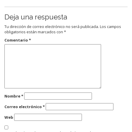
Deja una respuesta
Tu dirección de correo electrónico no será publicada.
Los campos
obligatorios están marcados con
*
Comentario
*
Nombre
*
Correo electrónico
*
Web