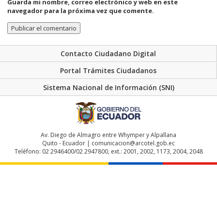
Guarda mi nombre, correo electrónico y web en este
navegador para la próxima vez que comente.
Contacto Ciudadano Digital
Portal Trámites Ciudadanos
Sistema Nacional de Información (SNI)
Av. Diego de Almagro entre Whymper y Alpallana
Quito - Ecuador | comunicacion@arcotel.gob.ec
Teléfono: 02 2946400/02 2947800, ext.: 2001, 2002, 1173, 2004, 2048