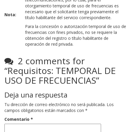
otorgamiento temporal de uso de frecuencias es
necesario que el solicitante tenga previamente el
Nota:
título habilitante del servicio correspondiente.
Para la concesión o autorización temporal de uso de
frecuencias con fines privados, no se requiere la
obtención del registro o título habilitante de
operación de red privada.
2 comments for
“
Requisitos: TEMPORAL DE
USO DE FRECUENCIAS
”
Deja una respuesta
Tu dirección de correo electrónico no será publicada.
Los
campos obligatorios están marcados con
*
Comentario
*