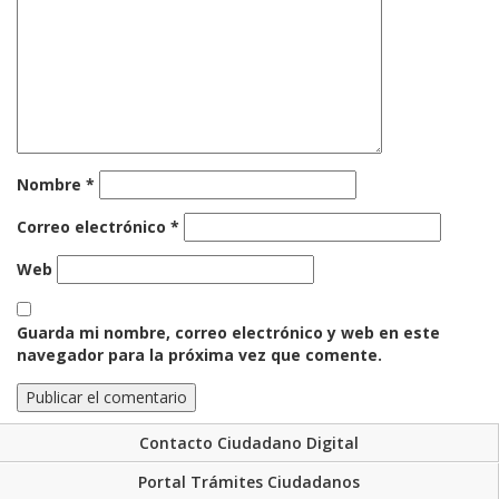
Nombre
*
Correo electrónico
*
Web
Guarda mi nombre, correo electrónico y web en este
navegador para la próxima vez que comente.
Contacto Ciudadano Digital
Portal Trámites Ciudadanos