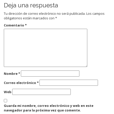
Deja una respuesta
Tu dirección de correo electrónico no será publicada.
Los campos
obligatorios están marcados con
*
Comentario
*
Nombre
*
Correo electrónico
*
Web
Guarda mi nombre, correo electrónico y web en este
navegador para la próxima vez que comente.