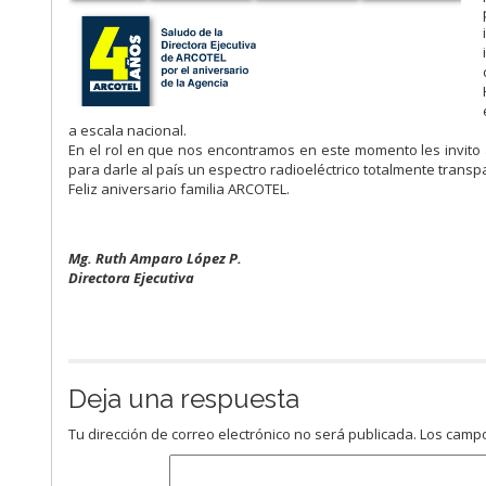
a escala nacional.
En el rol en que nos encontramos en este momento les invito
para darle al país un espectro radioeléctrico totalmente trans
Feliz aniversario familia ARCOTEL.
Mg. Ruth Amparo López P.
Directora Ejecutiva​
Deja una respuesta
Tu dirección de correo electrónico no será publicada.
Los campo