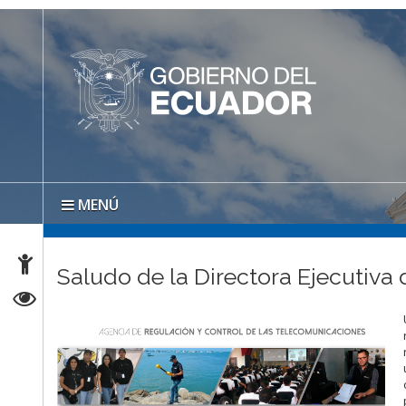
MENÚ
Saludo de la Directora Ejecutiva 