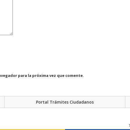
avegador para la próxima vez que comente.
Portal Trámites Ciudadanos