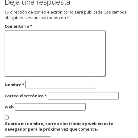
Deja una respuesta
Tu dirección de correo electrónico no será publicada.
Los campos
obligatorios están marcados con
*
Comentario
*
Nombre
*
Correo electrónico
*
Web
Guarda mi nombre, correo electrónico y web en este
navegador para la próxima vez que comente.