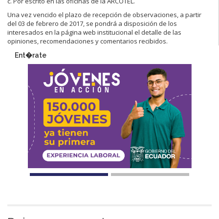
c. Por escrito en las oficinas de la ARCOTEL.
Una vez vencido el plazo de recepción de observaciones, a partir
del 03 de febrero de 2017, se pondrá a disposición de los
interesados en la página web institucional el detalle de las
opiniones, recomendaciones y comentarios recibidos.
Ent�rate