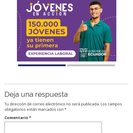
Deja una respuesta
Tu dirección de correo electrónico no será publicada.
Los campos
obligatorios están marcados con
*
Comentario
*