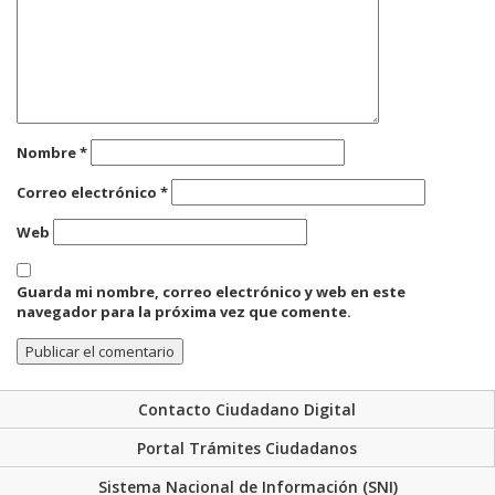
Nombre
*
Correo electrónico
*
Web
Guarda mi nombre, correo electrónico y web en este
navegador para la próxima vez que comente.
Contacto Ciudadano Digital
Portal Trámites Ciudadanos
Sistema Nacional de Información (SNI)