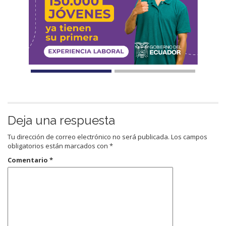
Deja una respuesta
Tu dirección de correo electrónico no será publicada.
Los campos
obligatorios están marcados con
*
Comentario
*