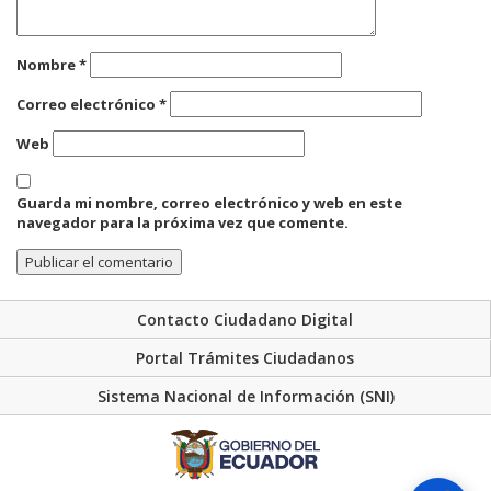
Nombre
*
Correo electrónico
*
Web
Guarda mi nombre, correo electrónico y web en este
navegador para la próxima vez que comente.
Contacto Ciudadano Digital
Portal Trámites Ciudadanos
Sistema Nacional de Información (SNI)