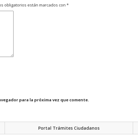
s obligatorios están marcados con
*
avegador para la próxima vez que comente.
Portal Trámites Ciudadanos