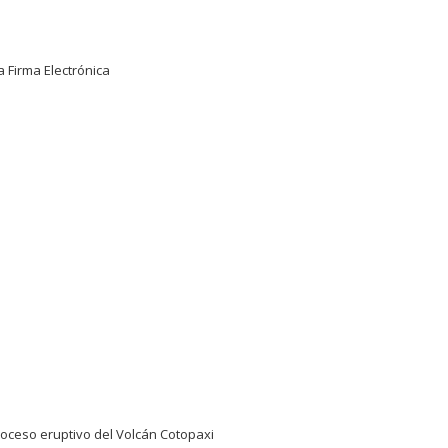
a Firma Electrónica
oceso eruptivo del Volcán Cotopaxi