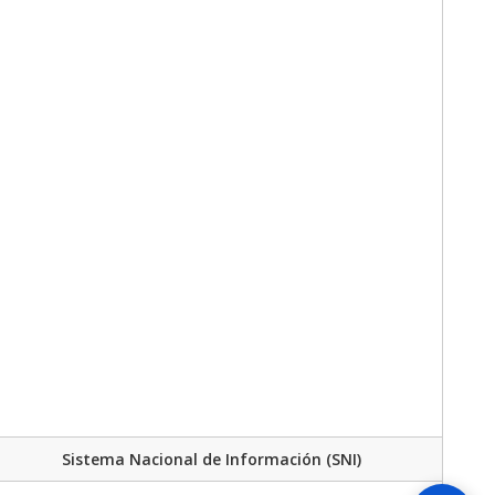
Sistema Nacional de Información (SNI)