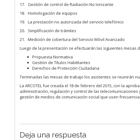
17. Gestión de control de Radiación No Ionizante
18. Homologación de equipos
19. La prestación no autorizada del servicio telefónico
20. Simplificación de trámites
21. Medición de cobertura del Servicio Móvil Avanzado
Luego de la presentación se efectuarán las siguientes mesas d
Propuesta Normativa
Gestión de Títulos Habilitantes
Derechos de Protección Ciudadana
Terminadas las mesas de trabajo los asistentes se reunirán n
La ARCOTEL fue creada el 18 de febrero del 2015, con la aproba
administración, regulación y control de las telecomunicaciones y
gestión de medios de comunicación social que usen frecuencias
Deja una respuesta