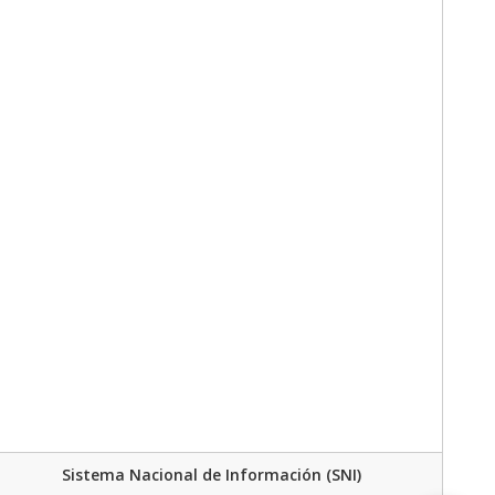
Sistema Nacional de Información (SNI)