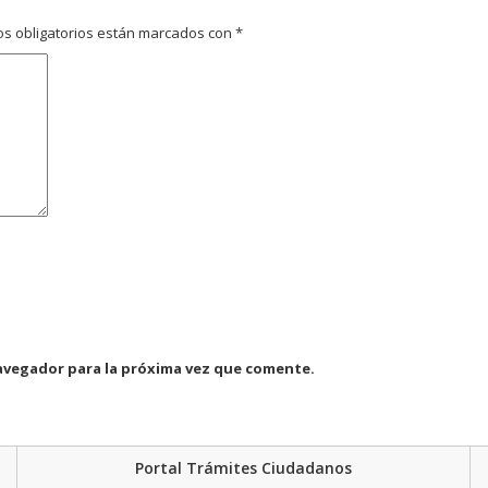
s obligatorios están marcados con
*
avegador para la próxima vez que comente.
Portal Trámites Ciudadanos