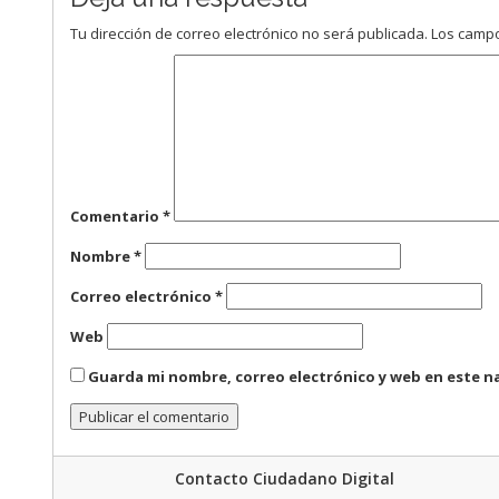
Tu dirección de correo electrónico no será publicada.
Los campo
Comentario
*
Nombre
*
Correo electrónico
*
Web
Guarda mi nombre, correo electrónico y web en este n
Contacto Ciudadano Digital