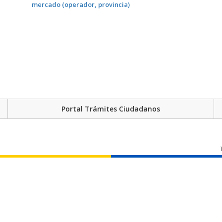
mercado (operador, provincia)
Portal Trámites Ciudadanos