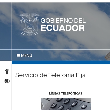
MENÚ
Servicio de Telefonía Fija
LÍNEAS TELEFÓNICAS