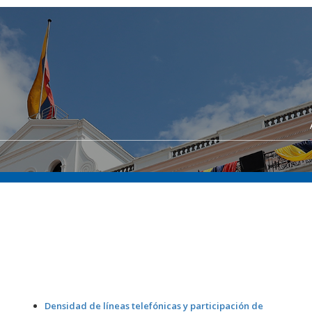
Densidad de líneas telefónicas y participación de