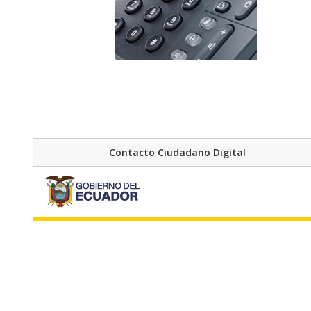
Contacto Ciudadano Digital