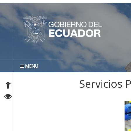
MENÚ
Servicios 