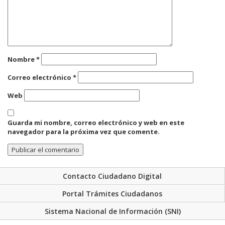
Nombre
*
Correo electrónico
*
Web
Guarda mi nombre, correo electrónico y web en este
navegador para la próxima vez que comente.
Contacto Ciudadano Digital
Portal Trámites Ciudadanos
Sistema Nacional de Información (SNI)