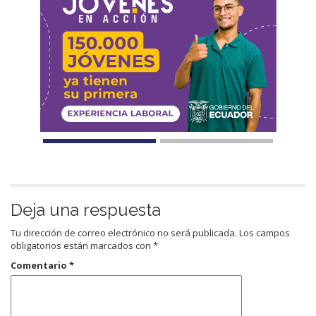
Deja una respuesta
Tu dirección de correo electrónico no será publicada.
Los campos
obligatorios están marcados con
*
Comentario
*