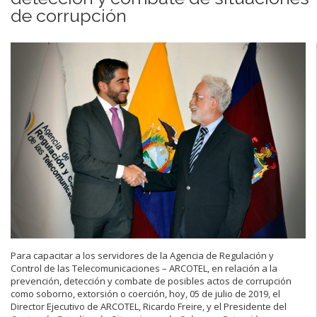
de corrupción
Para capacitar a los servidores de la Agencia de Regulación y
Control de las Telecomunicaciones – ARCOTEL, en relación a la
prevención, detección y combate de posibles actos de corrupción
como soborno, extorsión o coerción, hoy, 05 de julio de 2019, el
Director Ejecutivo de ARCOTEL, Ricardo Freire, y el Presidente del