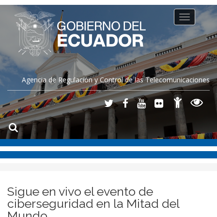
Toggle
navigation
Agencia de Regulación y Control de las Telecomunicaciones
Sigue en vivo el evento de
ciberseguridad en la Mitad del
Mundo