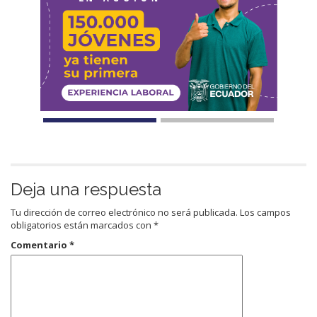
Deja una respuesta
Tu dirección de correo electrónico no será publicada.
Los campos
obligatorios están marcados con
*
Comentario
*