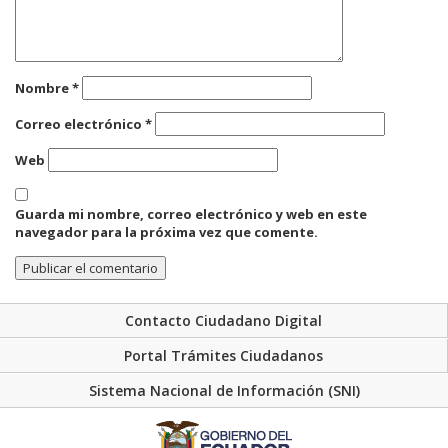
Nombre
*
Correo electrónico
*
Web
Guarda mi nombre, correo electrónico y web en este
navegador para la próxima vez que comente.
Contacto Ciudadano Digital
Portal Trámites Ciudadanos
Sistema Nacional de Información (SNI)