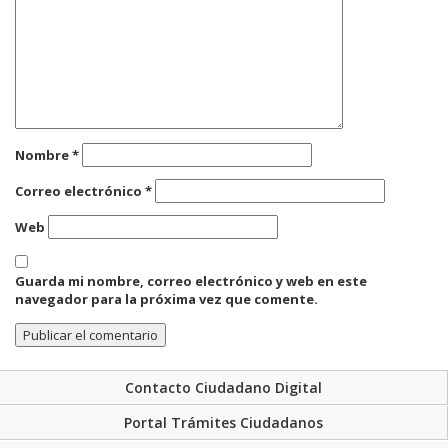
Nombre
*
Correo electrónico
*
Web
Guarda mi nombre, correo electrónico y web en este
navegador para la próxima vez que comente.
Contacto Ciudadano Digital
Portal Trámites Ciudadanos