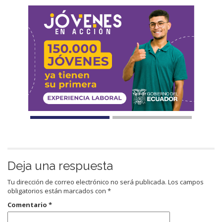
Deja una respuesta
Tu dirección de correo electrónico no será publicada.
Los campos
obligatorios están marcados con
*
Comentario
*