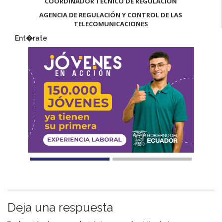
COORDINADOR TÉCNICO DE REGULACIÓN
AGENCIA DE REGULACIÓN Y CONTROL DE LAS
TELECOMUNICACIONES
Ent�rate
Deja una respuesta