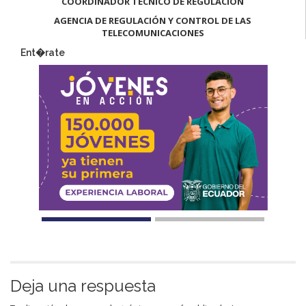
COORDINADOR TÉCNICO DE REGULACIÓN
AGENCIA DE REGULACIÓN Y CONTROL DE LAS
TELECOMUNICACIONES
Ent�rate
Deja una respuesta