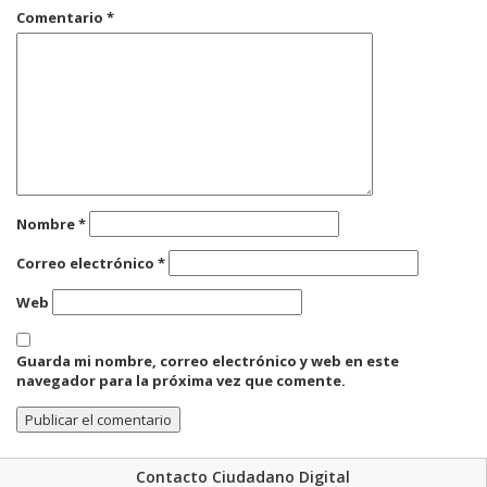
Comentario
*
Nombre
*
Correo electrónico
*
Web
Guarda mi nombre, correo electrónico y web en este
navegador para la próxima vez que comente.
Contacto Ciudadano Digital