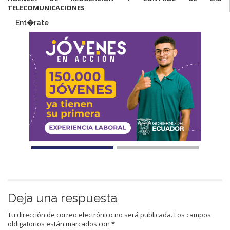
TELECOMUNICACIONES
Ent�rate
Deja una respuesta
Tu dirección de correo electrónico no será publicada.
Los campos
obligatorios están marcados con
*