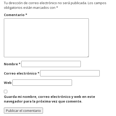
Tu dirección de correo electrónico no será publicada.
Los campos
obligatorios están marcados con
*
Comentario
*
Nombre
*
Correo electrónico
*
Web
Guarda mi nombre, correo electrónico y web en este
navegador para la próxima vez que comente.