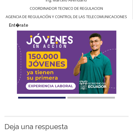
COORDINADOR TECNICO DE REGULACION
AGENCIA DE REGULACIÓN Y CONTROL DE LAS TELECOMUNICACIONES
Ent�rate
Deja una respuesta